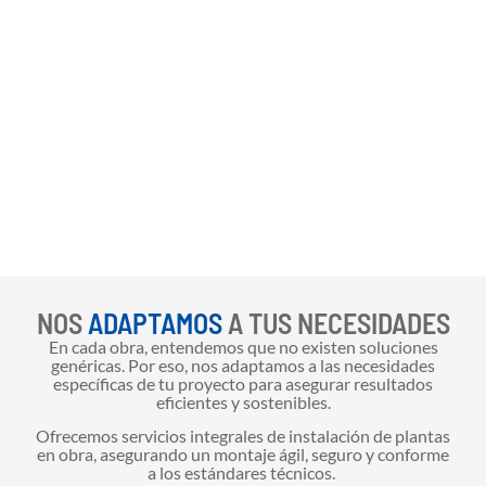
NOS
ADAPTAMOS
A TUS NECESIDADES
En cada obra, entendemos que no existen soluciones
genéricas. Por eso, nos adaptamos a las necesidades
específicas de tu proyecto para asegurar resultados
eficientes y sostenibles.
Ofrecemos servicios integrales de instalación de plantas
en obra, asegurando un montaje ágil, seguro y conforme
a los estándares técnicos.