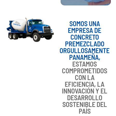
SOMOS UNA
EMPRESA DE
CONCRETO
PREMEZCLADO
ORGULLOSAMENTE
PANAMEÑA,
ESTAMOS
COMPROMETIDOS
CON LA
EFICIENCIA, LA
INNOVACIÓN Y EL
DESARROLLO
SOSTENIBLE DEL
PAÍS